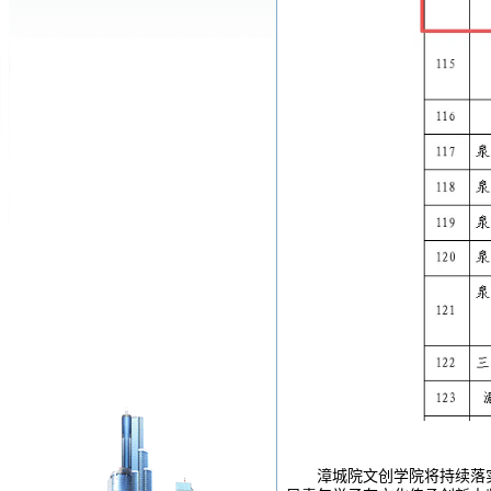
漳城院文创学院将持续落