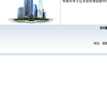
导青年学子在文化传承创新中
访问
地址：福