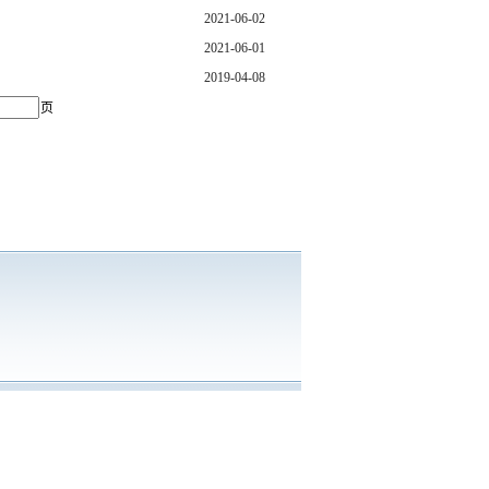
2021-06-02
2021-06-01
2019-04-08
页