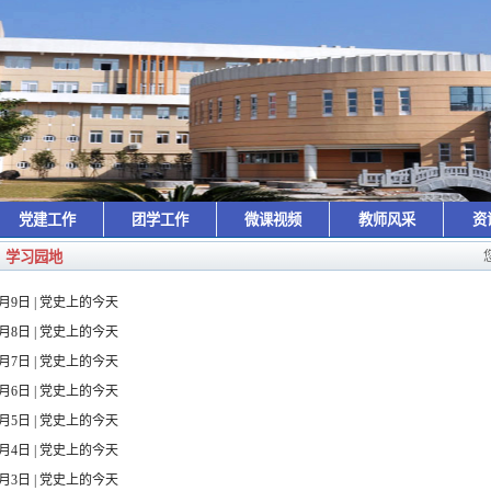
党建工作
团学工作
微课视频
教师风采
资
学习园地
6月9日 | 党史上的今天
6月8日 | 党史上的今天
6月7日 | 党史上的今天
6月6日 | 党史上的今天
6月5日 | 党史上的今天
6月4日 | 党史上的今天
6月3日 | 党史上的今天