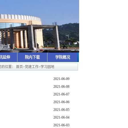
讯延伸
院内下载
学院概况
您的位置：
首页
>
党建工作
>
学习园地
2021-06-09
2021-06-08
2021-06-07
2021-06-06
2021-06-05
2021-06-04
2021-06-03